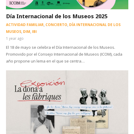
Día Internacional de los Museos 2025
ACTIVIDAD FAMILIAR
,
CONCIERTO
,
DÍA INTERNACIONAL DE LOS
MUSEOS
,
DIM
,
IBI
1 year ago
El 18 de mayo se celebra el Día Internacional de los Museos.
Promovido por el Consejo Internacional de Museos (ICOM), cada
año propone un lema en el que se centra…