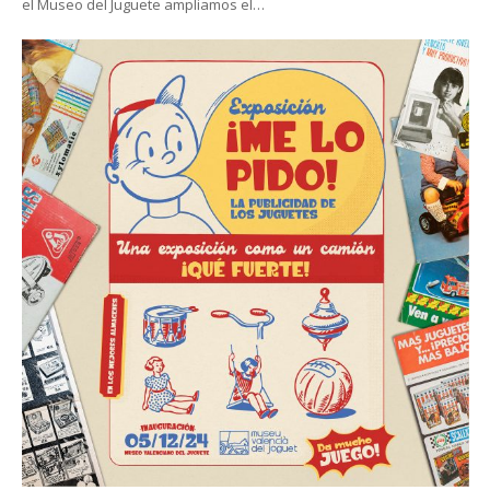
el Museo del Juguete ampliamos el…