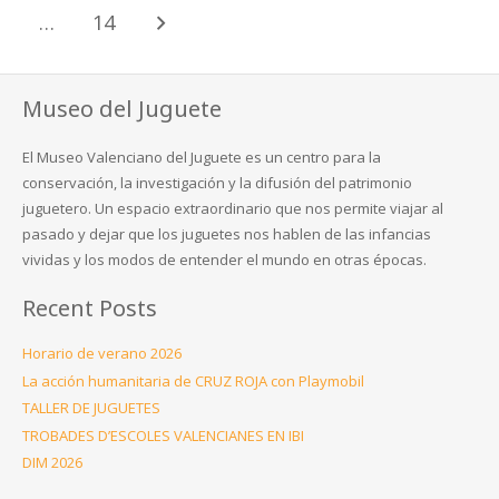
…
14
Museo del Juguete
El Museo Valenciano del Juguete es un centro para la
conservación, la investigación y la difusión del patrimonio
juguetero. Un espacio extraordinario que nos permite viajar al
pasado y dejar que los juguetes nos hablen de las infancias
vividas y los modos de entender el mundo en otras épocas.
Recent Posts
Horario de verano 2026
La acción humanitaria de CRUZ ROJA con Playmobil
TALLER DE JUGUETES
TROBADES D’ESCOLES VALENCIANES EN IBI
DIM 2026