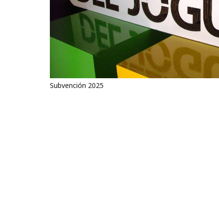
Subvención 2025