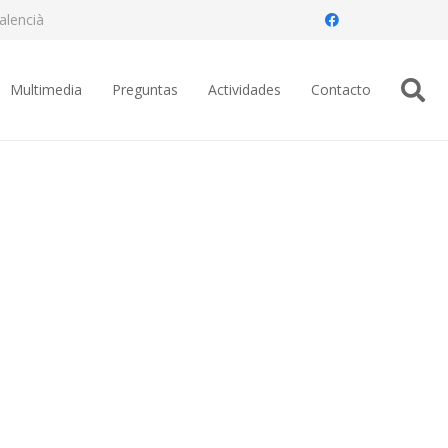
alencià
Multimedia
Preguntas
Actividades
Contacto