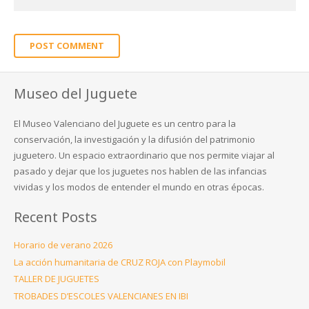
POST COMMENT
Museo del Juguete
El Museo Valenciano del Juguete es un centro para la
conservación, la investigación y la difusión del patrimonio
juguetero. Un espacio extraordinario que nos permite viajar al
pasado y dejar que los juguetes nos hablen de las infancias
vividas y los modos de entender el mundo en otras épocas.
Recent Posts
Horario de verano 2026
La acción humanitaria de CRUZ ROJA con Playmobil
TALLER DE JUGUETES
TROBADES D’ESCOLES VALENCIANES EN IBI