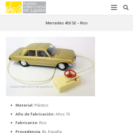
Mercedes 450 SE – Rico
Material:
Plástico
Año de fabricación:
Años 70
Fabricante:
Rico
Procedencia:
Ibi, España