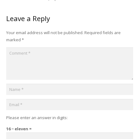
Leave a Reply
Your email address will not be published.
Required fields are
marked
*
Please enter an answer in digits:
16 − eleven =