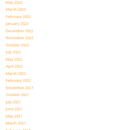
May 2023
March 2023
February 2023
January 2023
December 2022
November 2022
October 2022
July 2022
May 2022
April 2022
March 2022
February 2022
November 2021
October 2021
July 2021
June 2021
May 2021
March 2021