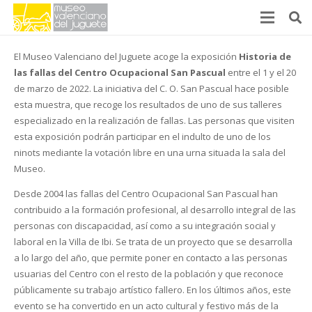
El Museo Valenciano del Juguete acoge la exposición
Historia de
las fallas del Centro Ocupacional San Pascual
entre el 1 y el 20
de marzo de 2022. La iniciativa del C. O. San Pascual hace posible
esta muestra, que recoge los resultados de uno de sus talleres
especializado en la realización de fallas. Las personas que visiten
esta exposición podrán participar en el indulto de uno de los
ninots mediante la votación libre en una urna situada la sala del
Museo.
Desde 2004 las fallas del Centro Ocupacional San Pascual han
contribuido a la formación profesional, al desarrollo integral de las
personas con discapacidad, así como a su integración social y
laboral en la Villa de Ibi. Se trata de un proyecto que se desarrolla
a lo largo del año, que permite poner en contacto a las personas
usuarias del Centro con el resto de la población y que reconoce
públicamente su trabajo artístico fallero. En los últimos años, este
evento se ha convertido en un acto cultural y festivo más de la