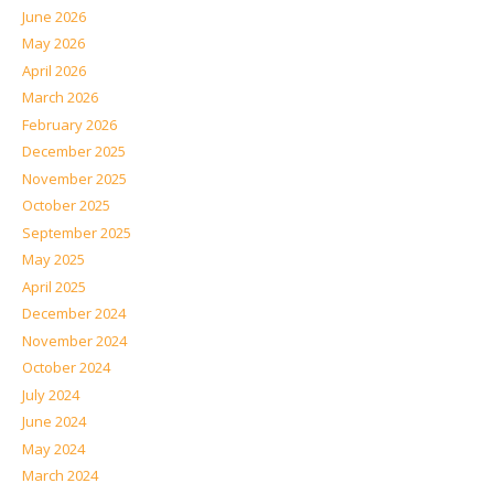
June 2026
May 2026
April 2026
March 2026
February 2026
December 2025
November 2025
October 2025
September 2025
May 2025
April 2025
December 2024
November 2024
October 2024
July 2024
June 2024
May 2024
March 2024