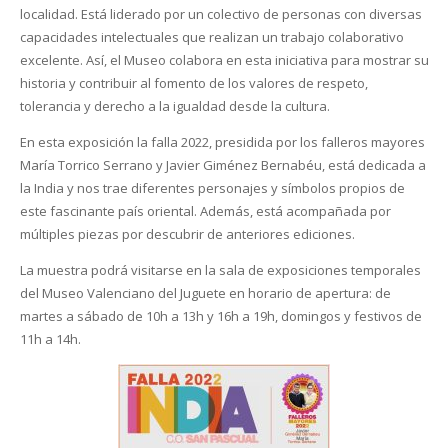
localidad. Está liderado por un colectivo de personas con diversas
capacidades intelectuales que realizan un trabajo colaborativo
excelente. Así, el Museo colabora en esta iniciativa para mostrar su
historia y contribuir al fomento de los valores de respeto,
tolerancia y derecho a la igualdad desde la cultura.
En esta exposición la falla 2022, presidida por los falleros mayores
María Torrico Serrano y Javier Giménez Bernabéu, está dedicada a
la India y nos trae diferentes personajes y símbolos propios de
este fascinante país oriental. Además, está acompañada por
múltiples piezas por descubrir de anteriores ediciones.
La muestra podrá visitarse en la sala de exposiciones temporales
del Museo Valenciano del Juguete en horario de apertura: de
martes a sábado de 10h a 13h y 16h a 19h, domingos y festivos de
11h a 14h.