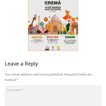
Leave a Reply
Your email address will not be published.
Required fields are
marked
*