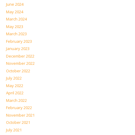
June 2024
May 2024
March 2024
May 2023
March 2023
February 2023
January 2023
December 2022
November 2022
October 2022
July 2022
May 2022
April 2022
March 2022
February 2022
November 2021
October 2021
July 2021