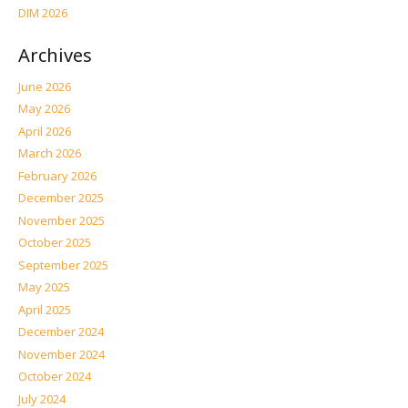
DIM 2026
Archives
June 2026
May 2026
April 2026
March 2026
February 2026
December 2025
November 2025
October 2025
September 2025
May 2025
April 2025
December 2024
November 2024
October 2024
July 2024