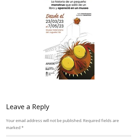
Leave a Reply
Your email address will not be published.
Required fields are
marked
*