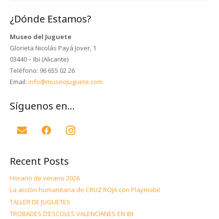
¿Dónde Estamos?
Museo del Juguete
Glorieta Nicolás Payá Jover, 1
03440 – Ibi (Alicante)
Teléfono: 96 655 02 26
Email:
info@museojuguete.com
Síguenos en…
Recent Posts
Horario de verano 2026
La acción humanitaria de CRUZ ROJA con Playmobil
TALLER DE JUGUETES
TROBADES D’ESCOLES VALENCIANES EN IBI