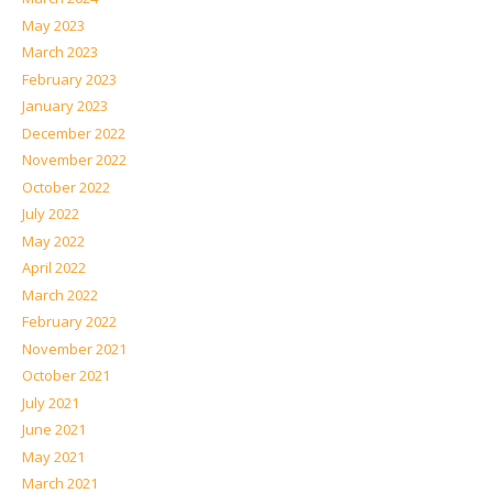
May 2023
March 2023
February 2023
January 2023
December 2022
November 2022
October 2022
July 2022
May 2022
April 2022
March 2022
February 2022
November 2021
October 2021
July 2021
June 2021
May 2021
March 2021