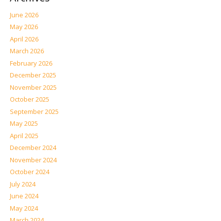
June 2026
May 2026
April 2026
March 2026
February 2026
December 2025
November 2025
October 2025
September 2025
May 2025
April 2025
December 2024
November 2024
October 2024
July 2024
June 2024
May 2024
March 2024