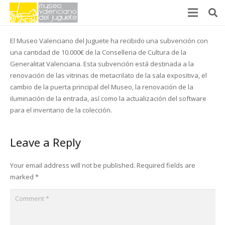
El Museo Valenciano del Juguete ha recibido una subvención con
una cantidad de 10.000€ de la Conselleria de Cultura de la
Generalitat Valenciana. Esta subvención está destinada a la
renovación de las vitrinas de metacrilato de la sala expositiva, el
cambio de la puerta principal del Museo, la renovación de la
iluminación de la entrada, así como la actualización del software
para el inventario de la colección.
Leave a Reply
Your email address will not be published.
Required fields are
marked
*