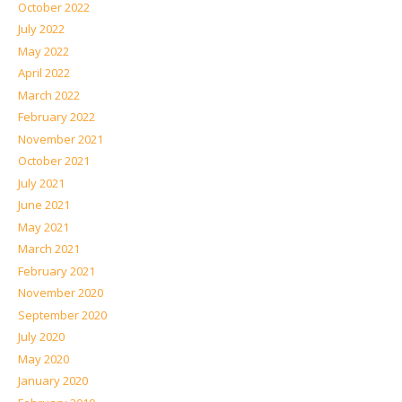
October 2022
July 2022
May 2022
April 2022
March 2022
February 2022
November 2021
October 2021
July 2021
June 2021
May 2021
March 2021
February 2021
November 2020
September 2020
July 2020
May 2020
January 2020