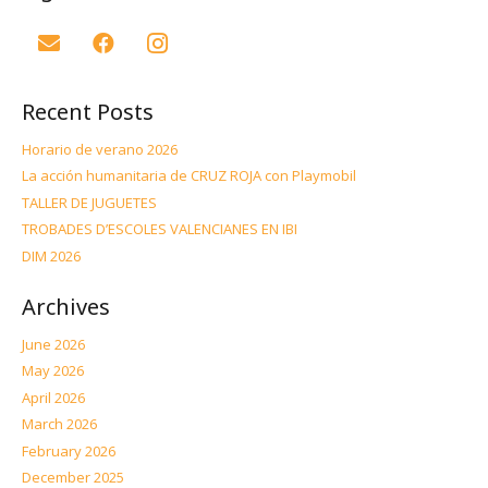
Recent Posts
Horario de verano 2026
La acción humanitaria de CRUZ ROJA con Playmobil
TALLER DE JUGUETES
TROBADES D’ESCOLES VALENCIANES EN IBI
DIM 2026
Archives
June 2026
May 2026
April 2026
March 2026
February 2026
December 2025