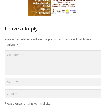
Leave a Reply
Your email address will not be published.
Required fields are
marked
*
Please enter an answer in digits: