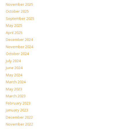
November 2025
October 2025
September 2025
May 2025
April 2025
December 2024
November 2024
October 2024
July 2024
June 2024
May 2024
March 2024
May 2023
March 2023
February 2023
January 2023
December 2022
November 2022