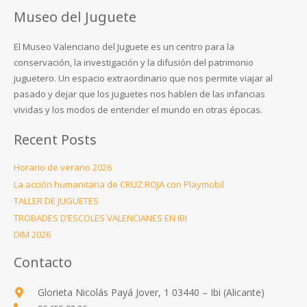
Museo del Juguete
El Museo Valenciano del Juguete es un centro para la
conservación, la investigación y la difusión del patrimonio
juguetero. Un espacio extraordinario que nos permite viajar al
pasado y dejar que los juguetes nos hablen de las infancias
vividas y los modos de entender el mundo en otras épocas.
Recent Posts
Horario de verano 2026
La acción humanitaria de CRUZ ROJA con Playmobil
TALLER DE JUGUETES
TROBADES D’ESCOLES VALENCIANES EN IBI
DIM 2026
Contacto
Glorieta Nicolás Payá Jover, 1 03440 – Ibi (Alicante)