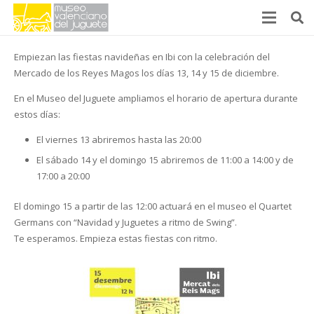
Empiezan las fiestas navideñas en Ibi con la celebración del
Mercado de los Reyes Magos los días 13, 14 y 15 de diciembre.
En el Museo del Juguete ampliamos el horario de apertura durante
estos días:
El viernes 13 abriremos hasta las 20:00
El sábado 14 y el domingo 15 abriremos de 11:00 a 14:00 y de
17:00 a 20:00
El domingo 15 a partir de las 12:00 actuará en el museo el Quartet
Germans con “Navidad y Juguetes a ritmo de Swing”.
Te esperamos. Empieza estas fiestas con ritmo.