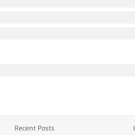
Recent Posts