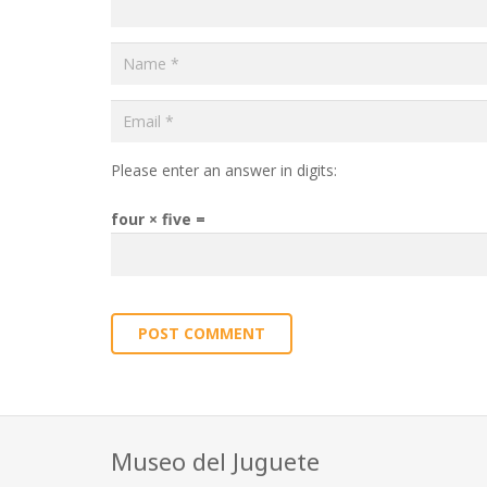
Please enter an answer in digits:
four × five =
POST COMMENT
Museo del Juguete