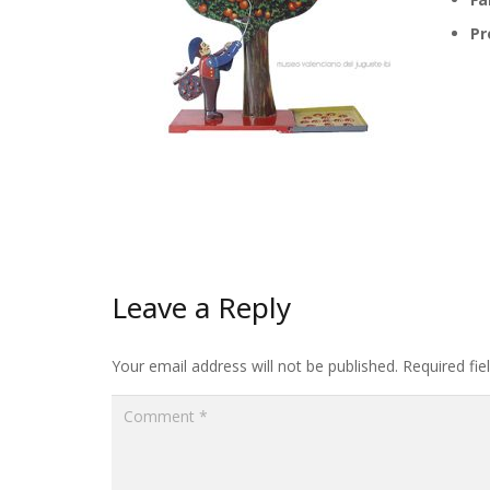
Pr
Leave a Reply
Your email address will not be published.
Required fi