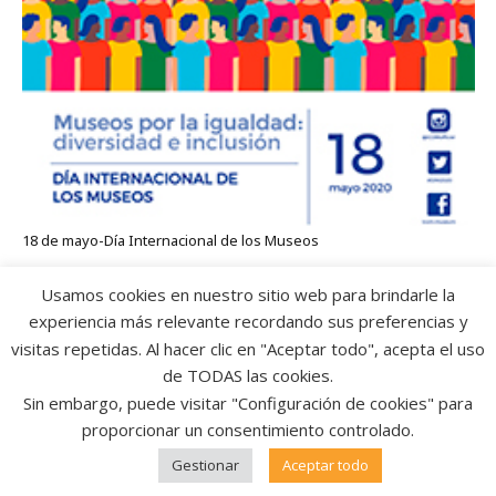
18 de mayo-Día Internacional de los Museos
Usamos cookies en nuestro sitio web para brindarle la
experiencia más relevante recordando sus preferencias y
visitas repetidas. Al hacer clic en "Aceptar todo", acepta el uso
de TODAS las cookies.
Sin embargo, puede visitar "Configuración de cookies" para
proporcionar un consentimiento controlado.
Gestionar
Aceptar todo