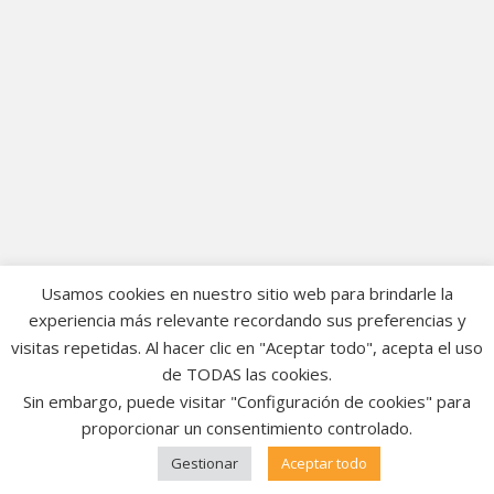
Usamos cookies en nuestro sitio web para brindarle la
experiencia más relevante recordando sus preferencias y
visitas repetidas. Al hacer clic en "Aceptar todo", acepta el uso
de TODAS las cookies.
Sin embargo, puede visitar "Configuración de cookies" para
proporcionar un consentimiento controlado.
Gestionar
Aceptar todo