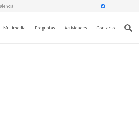
alencià
Multimedia
Preguntas
Actividades
Contacto