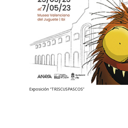
Exposición “TRISCUSPASCOS”