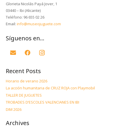
Glorieta Nicolás Payá Jover, 1
03440 – Ibi (Alicante)
Teléfono: 96 655 02 26
Email:
info@museojuguete.com
Síguenos en…
Recent Posts
Horario de verano 2026
La acción humanitaria de CRUZ ROJA con Playmobil
TALLER DE JUGUETES
TROBADES D’ESCOLES VALENCIANES EN IBI
DIM 2026
Archives