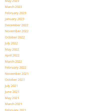
May 2023
March 2023
February 2023
January 2023
December 2022
November 2022
October 2022
July 2022
May 2022
April 2022
March 2022
February 2022
November 2021
October 2021
July 2021
June 2021
May 2021
March 2021
February 2021