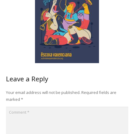
Leave a Reply
Your email address will not be published.
Required fields are
marked
*