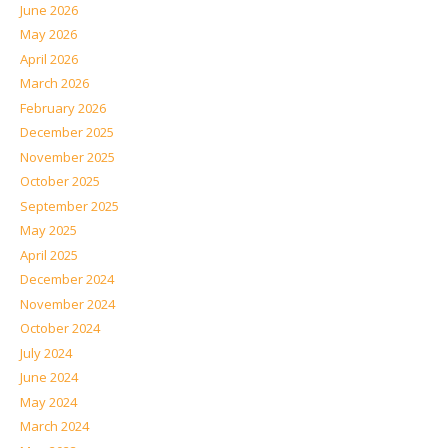
June 2026
May 2026
April 2026
March 2026
February 2026
December 2025
November 2025
October 2025
September 2025
May 2025
April 2025
December 2024
November 2024
October 2024
July 2024
June 2024
May 2024
March 2024