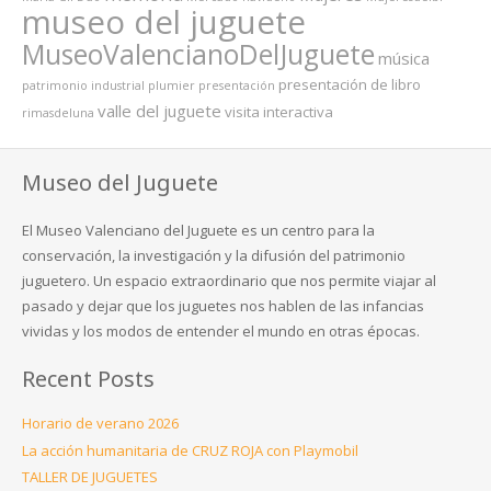
museo del juguete
MuseoValencianoDelJuguete
música
presentación de libro
patrimonio industrial
plumier
presentación
valle del juguete
visita interactiva
rimasdeluna
Museo del Juguete
El Museo Valenciano del Juguete es un centro para la
conservación, la investigación y la difusión del patrimonio
juguetero. Un espacio extraordinario que nos permite viajar al
pasado y dejar que los juguetes nos hablen de las infancias
vividas y los modos de entender el mundo en otras épocas.
Recent Posts
Horario de verano 2026
La acción humanitaria de CRUZ ROJA con Playmobil
TALLER DE JUGUETES