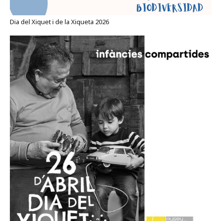
Dia del Xiquet i de la Xiqueta 2026