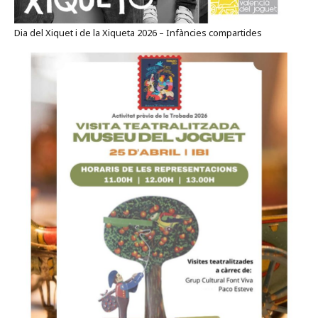
Dia del Xiquet i de la Xiqueta 2026 – Infàncies compartides