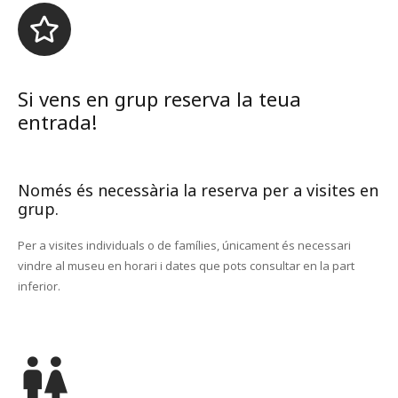
Si vens en grup reserva la teua
entrada!
Només és necessària la reserva per a visites en
grup.
Per a visites individuals o de famílies, únicament és necessari
vindre al museu en horari i dates que pots consultar en la part
inferior.