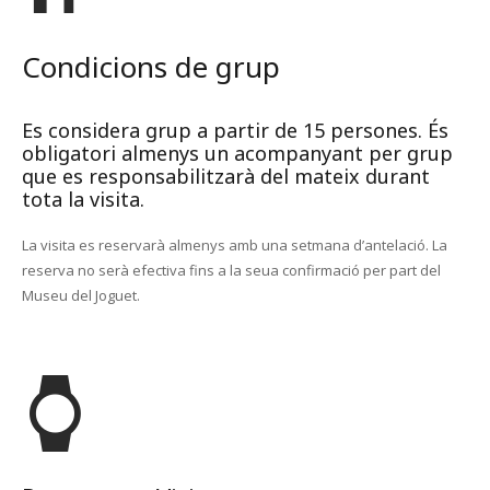
Condicions de grup
Es considera grup a partir de 15 persones. És
obligatori almenys un acompanyant per grup
que es responsabilitzarà del mateix durant
tota la visita.
La visita es reservarà almenys amb una setmana d’antelació. La
reserva no serà efectiva fins a la seua confirmació per part del
Museu del Joguet.