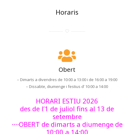
Horaris
Obert
– Dimarts a divendres de 10:00 a 13:00 i de 16:00 a 19:00
– Dissabte, diumenge i festius d’ 10:00 a 14:00
HORARI ESTIU 2026
des de l’1 de juliol fins al 13 de
setembre
····OBERT de dimarts a diumenge de
10:00 a 14:00