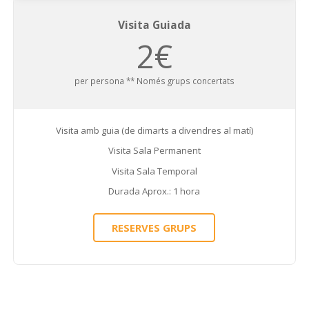
Visita Guiada
2€
per persona ** Només grups concertats
Visita amb guia (de dimarts a divendres al matí)
Visita Sala Permanent
Visita Sala Temporal
Durada Aprox.: 1 hora
RESERVES GRUPS