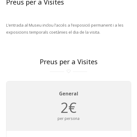
Preus per a Visites
L’entrada al Museu inclou l’accés a l’exposició permanent i a les
exposicions temporals coetànies el dia de la visita.
Preus per a Visites
General
2€
per persona