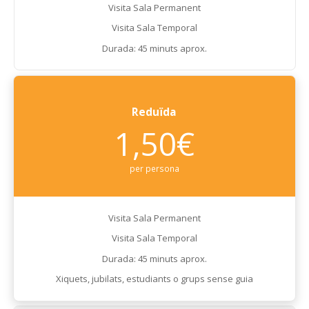
Visita Sala Permanent
Visita Sala Temporal
Durada: 45 minuts aprox.
Reduïda
1,50€
per persona
Visita Sala Permanent
Visita Sala Temporal
Durada: 45 minuts aprox.
Xiquets, jubilats, estudiants o grups sense guia