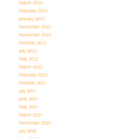
March 2023
February 2023
January 2023
December 2022
November 2022
October 2022
July 2022
May 2022
March 2022
February 2022
October 2021
July 2021
June 2021
May 2021
March 2021
December 2020
July 2020