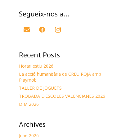
Segueix-nos a…
Recent Posts
Horari estiu 2026
La acció humanitària de CREU ROJA amb
Playmobil
TALLER DE JOGUETS
TROBADA D’ESCOLES VALENCIANES 2026
DIM 2026
Archives
June 2026