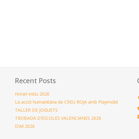
Recent Posts
Horari estiu 2026
La acció humanitària de CREU ROJA amb Playmobil
TALLER DE JOGUETS
TROBADA D’ESCOLES VALENCIANES 2026
DIM 2026