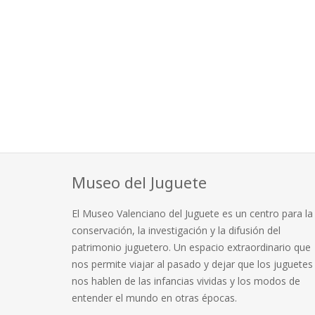
Museo del Juguete
El Museo Valenciano del Juguete es un centro para la
conservación, la investigación y la difusión del
patrimonio juguetero. Un espacio extraordinario que
nos permite viajar al pasado y dejar que los juguetes
nos hablen de las infancias vividas y los modos de
entender el mundo en otras épocas.