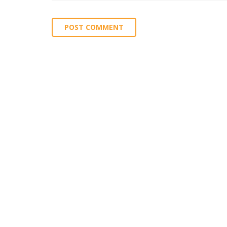
POST COMMENT