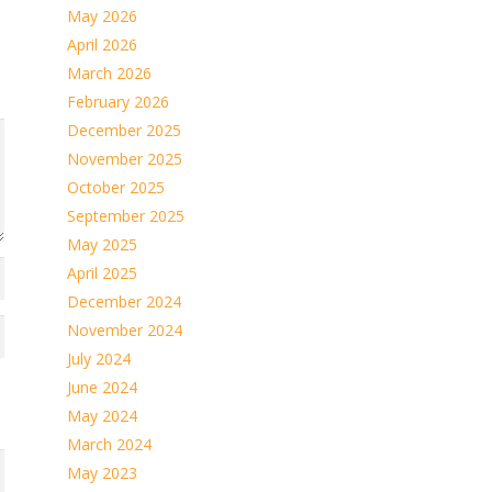
May 2026
April 2026
March 2026
February 2026
December 2025
November 2025
October 2025
September 2025
May 2025
April 2025
December 2024
November 2024
July 2024
June 2024
May 2024
March 2024
May 2023