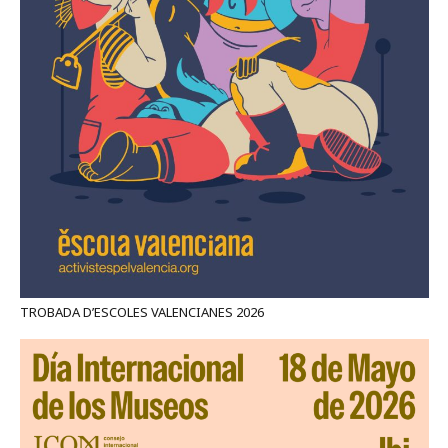
TROBADA D’ESCOLES VALENCIANES 2026