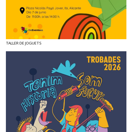
TALLER DE JOGUETS