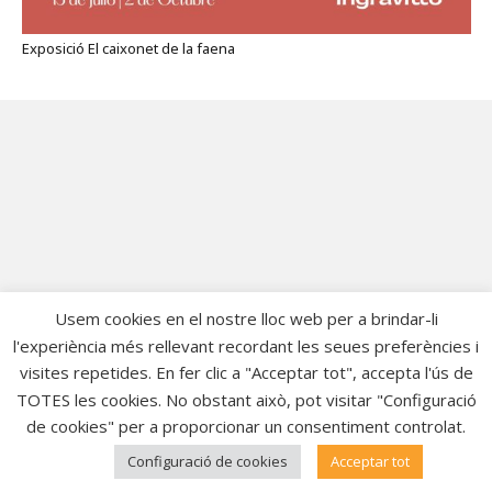
Exposició El caixonet de la faena
Usem cookies en el nostre lloc web per a brindar-li
l'experiència més rellevant recordant les seues preferències i
visites repetides. En fer clic a "Acceptar tot", accepta l'ús de
TOTES les cookies. No obstant això, pot visitar "Configuració
de cookies" per a proporcionar un consentiment controlat.
Configuració de cookies
Acceptar tot