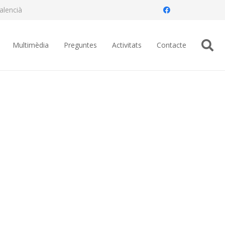
alencià
Multimèdia
Preguntes
Activitats
Contacte