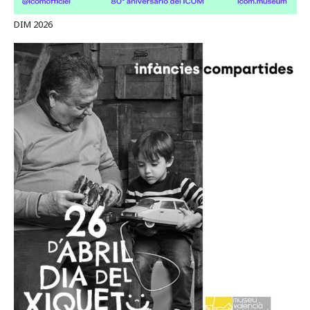
DIM 2026