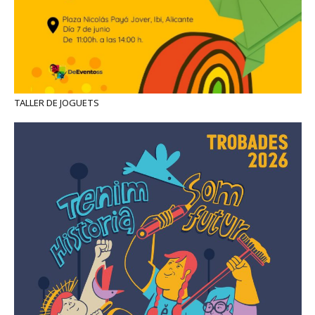
TALLER DE JOGUETS