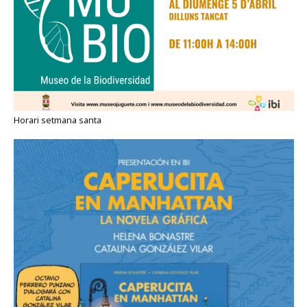
Horari setmana santa