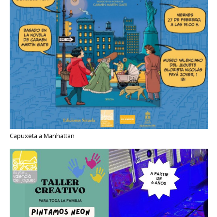
Capuxeta a Manhattan