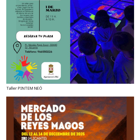
Taller PINTEM NEÓ