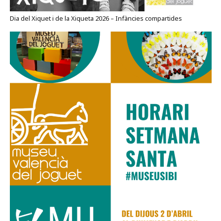
Dia del Xiquet i de la Xiqueta 2026 – Infàncies compartides