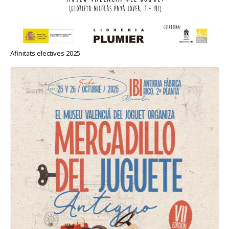
Afinitats electives 2025