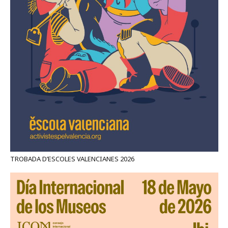
TROBADA D’ESCOLES VALENCIANES 2026