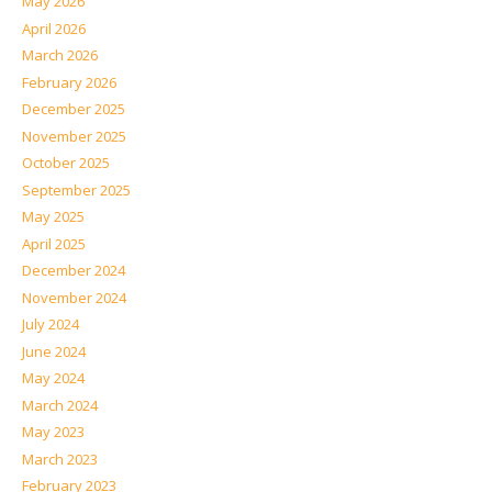
May 2026
April 2026
March 2026
February 2026
December 2025
November 2025
October 2025
September 2025
May 2025
April 2025
December 2024
November 2024
July 2024
June 2024
May 2024
March 2024
May 2023
March 2023
February 2023