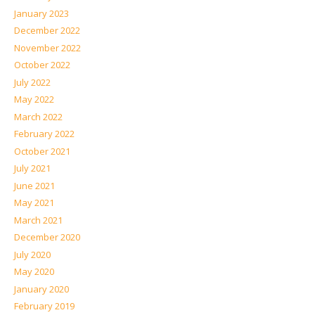
January 2023
December 2022
November 2022
October 2022
July 2022
May 2022
March 2022
February 2022
October 2021
July 2021
June 2021
May 2021
March 2021
December 2020
July 2020
May 2020
January 2020
February 2019