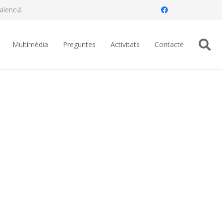
alencià
Multimèdia
Preguntes
Activitats
Contacte