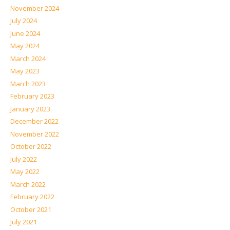
November 2024
July 2024
June 2024
May 2024
March 2024
May 2023
March 2023
February 2023
January 2023
December 2022
November 2022
October 2022
July 2022
May 2022
March 2022
February 2022
October 2021
July 2021