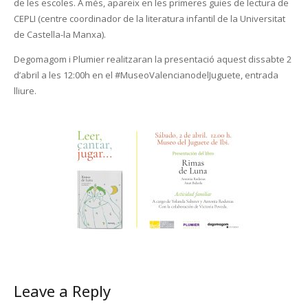
de les escoles. A més, apareix en les primeres guies de lectura de
CEPLI (centre coordinador de la literatura infantil de la Universitat
de Castella-la Manxa).
Degomagom i Plumier realitzaran la presentació aquest dissabte 2
d’abril a les 12:00h en el #MuseoValencianodelJuguete, entrada
lliure.
Leave a Reply