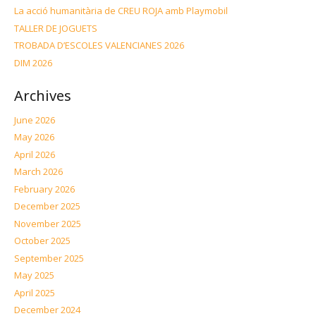
La acció humanitària de CREU ROJA amb Playmobil
TALLER DE JOGUETS
TROBADA D’ESCOLES VALENCIANES 2026
DIM 2026
Archives
June 2026
May 2026
April 2026
March 2026
February 2026
December 2025
November 2025
October 2025
September 2025
May 2025
April 2025
December 2024