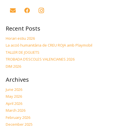
Recent Posts
Horari estiu 2026
La acció humanitària de CREU ROJA amb Playmobil
TALLER DE JOGUETS
TROBADA D’ESCOLES VALENCIANES 2026
DIM 2026
Archives
June 2026
May 2026
April 2026
March 2026
February 2026
December 2025