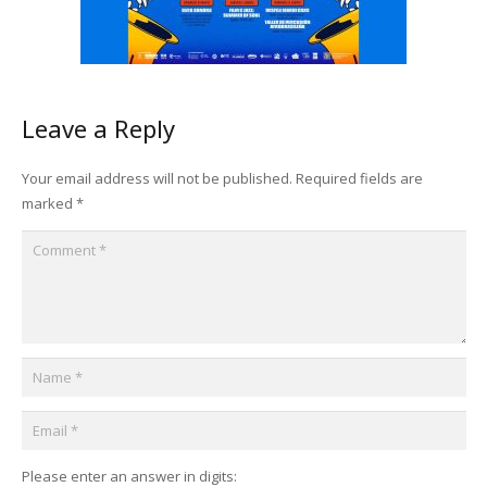
Leave a Reply
Your email address will not be published.
Required fields are
marked
*
Please enter an answer in digits: