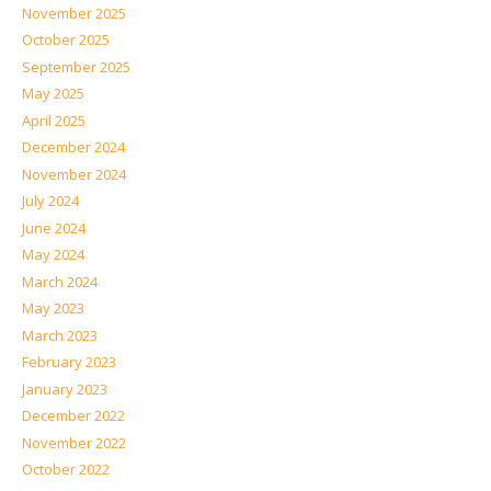
November 2025
October 2025
September 2025
May 2025
April 2025
December 2024
November 2024
July 2024
June 2024
May 2024
March 2024
May 2023
March 2023
February 2023
January 2023
December 2022
November 2022
October 2022