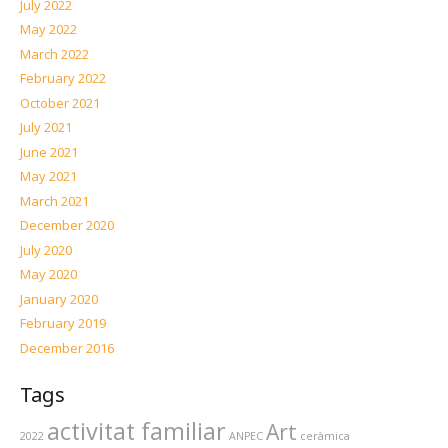
July 2022
May 2022
March 2022
February 2022
October 2021
July 2021
June 2021
May 2021
March 2021
December 2020
July 2020
May 2020
January 2020
February 2019
December 2016
Tags
activitat familiar
Art
2022
ANPEC
ceràmica